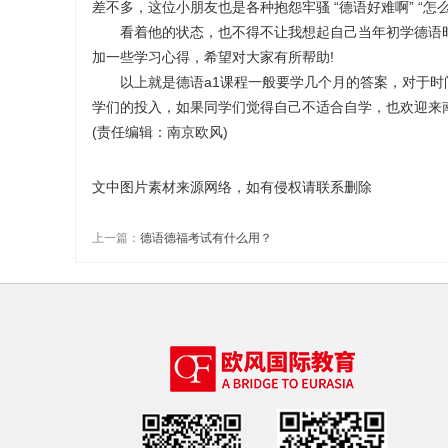
差不多，这位小朋友也是各种抱怨牢骚 “德语好难啊” “怎
看着他的状态，也不得不让我想起自己当年初学德语时
加一些学习心得，希望对大家有所帮助!
以上就是德语a1课程一般要学几个月的答案，对于时
学们的投入，如果同学们觉得自己不适合自学，也欢迎来
(责任编辑：南京欧风)
文中图片素材来源网络，如有侵权请联系删除
上一篇：
德语德福考试有什么用？