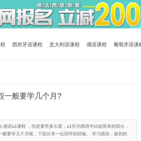
课程
西班牙语课程
意大利语课程
俄语课程
葡萄牙语课
程一般要学几个月?
德语a1课程 ，但是要学多久呢，a1作为德语中比较简单的部分，
一般要学几个月呢，下面分享一位同学的经验。 学习德语，最初的